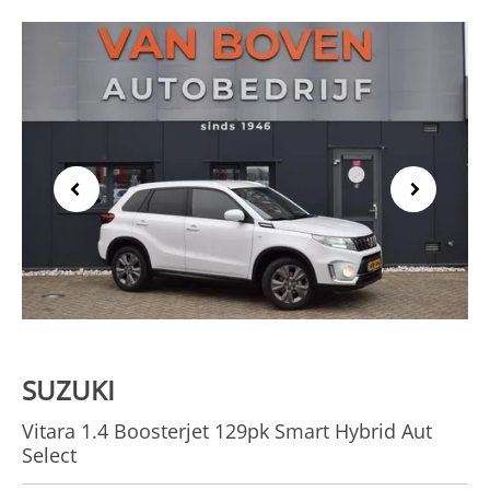
Previous
Next
SUZUKI
Vitara 1.4 Boosterjet 129pk Smart Hybrid Aut
Select